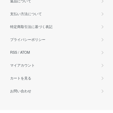
返品について
支払い方法について
特定商取引法に基づく表記
プライバシーポリシー
RSS
/
ATOM
マイアカウント
カートを見る
お問い合わせ