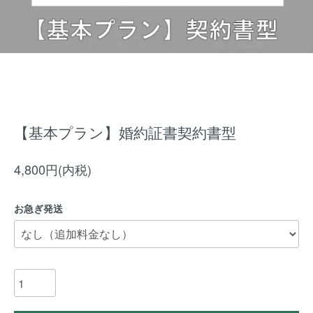
【基本プラン】婚約証書契約書型
4,800円(内税)
お急ぎ発送