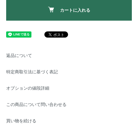
カートに入れる
返品について
特定商取引法に基づく表記
オプションの値段詳細
この商品について問い合わせる
買い物を続ける