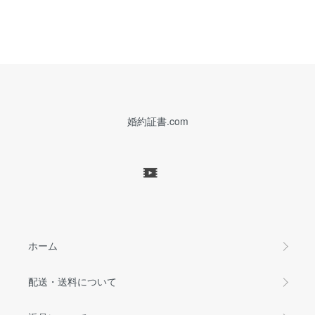
婚約証書.com
ホーム
配送・送料について