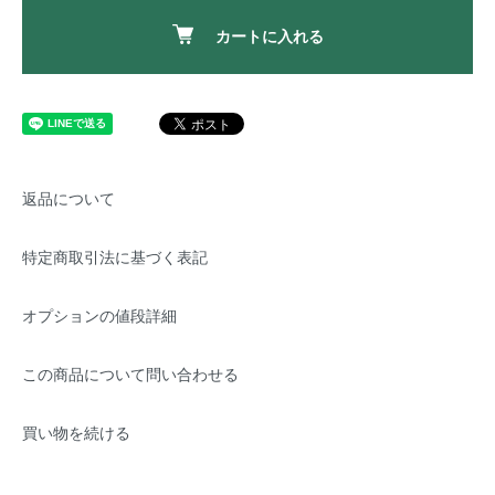
カートに入れる
返品について
特定商取引法に基づく表記
オプションの値段詳細
この商品について問い合わせる
買い物を続ける