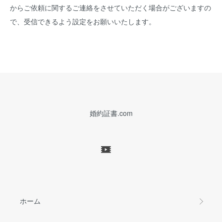
からご依頼に関するご連絡をさせていただく場合がございますの
で、受信できるよう設定をお願いいたします。
婚約証書.com
ホーム