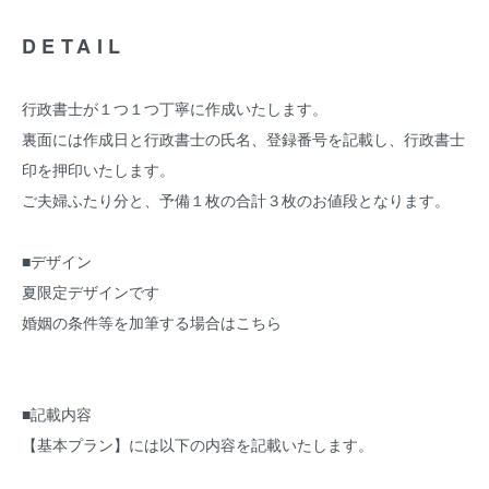
DETAIL
行政書士が１つ１つ丁寧に作成いたします。
裏面には作成日と行政書士の氏名、登録番号を記載し、行政書士
印を押印いたします。
ご夫婦ふたり分と、予備１枚の合計３枚のお値段となります。
■デザイン
夏限定デザインです
婚姻の条件等を加筆する場合は
こちら
■記載内容
【基本プラン】には以下の内容を記載いたします。