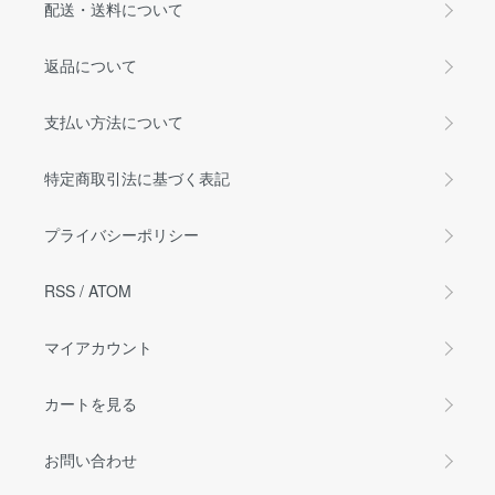
配送・送料について
返品について
支払い方法について
特定商取引法に基づく表記
プライバシーポリシー
RSS
/
ATOM
マイアカウント
カートを見る
お問い合わせ