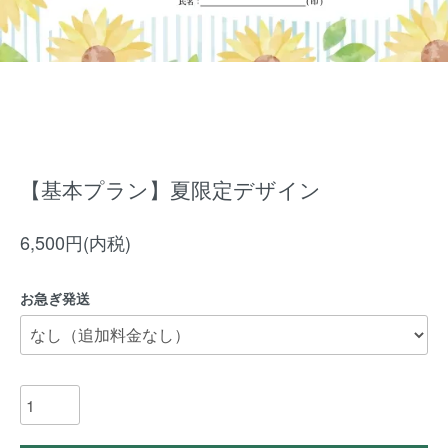
【基本プラン】夏限定デザイン
6,500円(内税)
お急ぎ発送