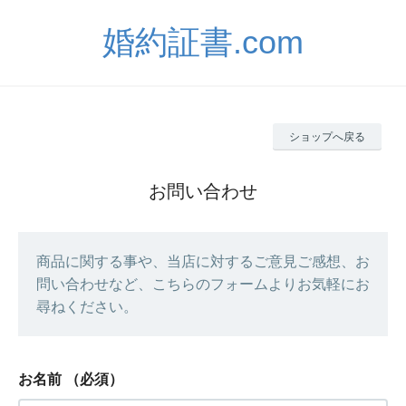
婚約証書.com
ショップへ戻る
お問い合わせ
商品に関する事や、当店に対するご意見ご感想、お
問い合わせなど、こちらのフォームよりお気軽にお
尋ねください。
お名前
（必須）