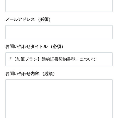
メールアドレス
（必須）
お問い合わせタイトル
（必須）
お問い合わせ内容
（必須）